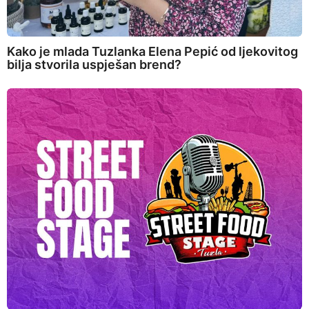
Kako je mlada Tuzlanka Elena Pepić od ljekovitog
bilja stvorila uspješan brend?