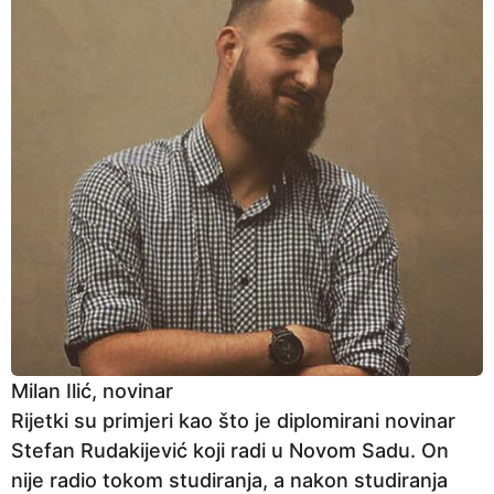
Milan Ilić, novinar
Rijetki su primjeri kao što je diplomirani novinar
Stefan Rudakijević koji radi u Novom Sadu. On
nije radio tokom studiranja, a nakon studiranja