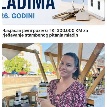
Raspisan javni poziv u TK: 300.000 KM za
rješavanje stambenog pitanja mladih