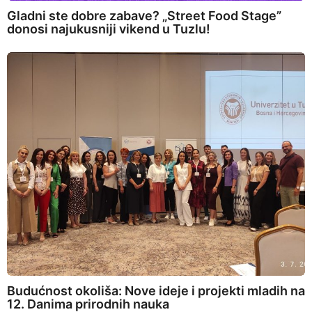
Gladni ste dobre zabave? „Street Food Stage”
donosi najukusniji vikend u Tuzlu!
Budućnost okoliša: Nove ideje i projekti mladih na
12. Danima prirodnih nauka