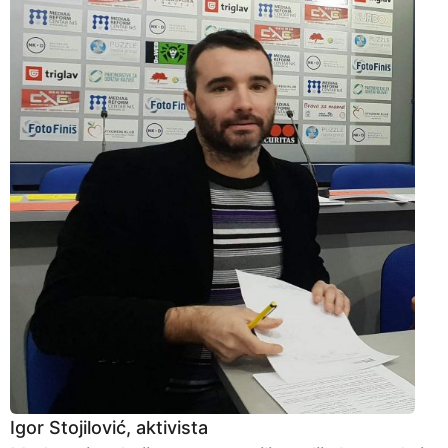
Igor Stojilović, aktivista