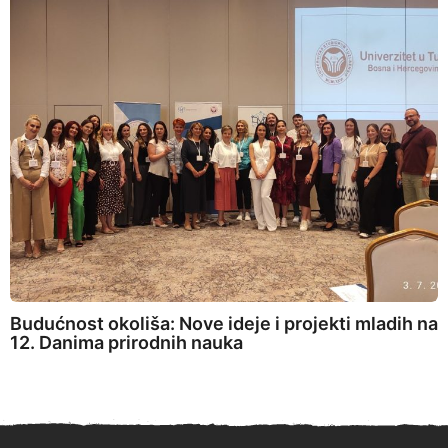
Budućnost okoliša: Nove ideje i projekti mladih na
12. Danima prirodnih nauka