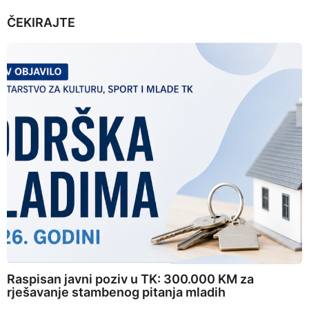
ČEKIRAJTE
Raspisan javni poziv u TK: 300.000 KM za
rješavanje stambenog pitanja mladih