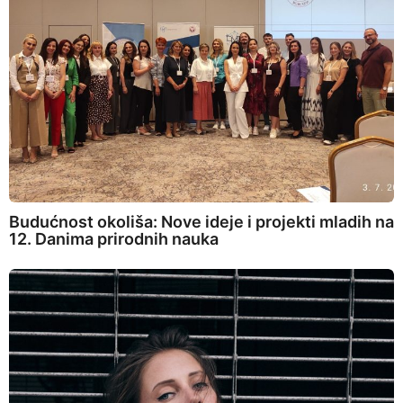
Budućnost okoliša: Nove ideje i projekti mladih na
12. Danima prirodnih nauka