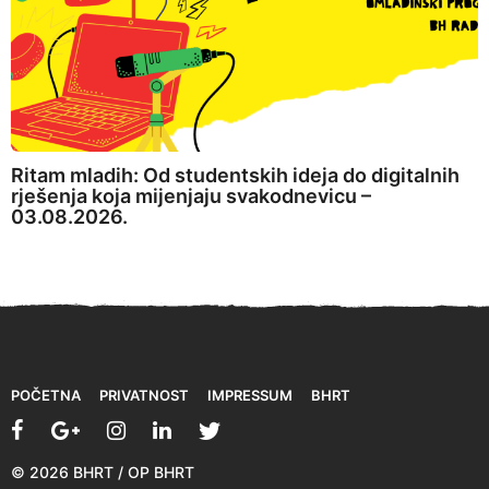
Ritam mladih: Od studentskih ideja do digitalnih
rješenja koja mijenjaju svakodnevicu –
03.08.2026.
POČETNA
PRIVATNOST
IMPRESSUM
BHRT
© 2026 BHRT / OP BHRT