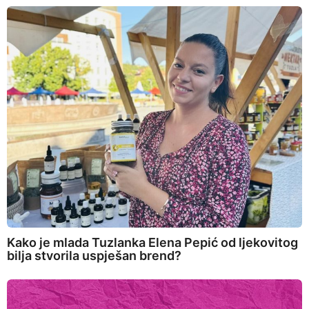
Kako je mlada Tuzlanka Elena Pepić od ljekovitog
bilja stvorila uspješan brend?