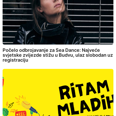
Počelo odbrojavanje za Sea Dance: Najveće
svjetske zvijezde stižu u Budvu, ulaz slobodan uz
registraciju