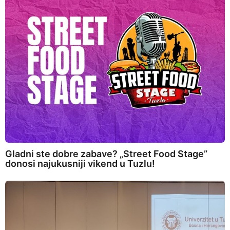
Gladni ste dobre zabave? „Street Food Stage”
donosi najukusniji vikend u Tuzlu!