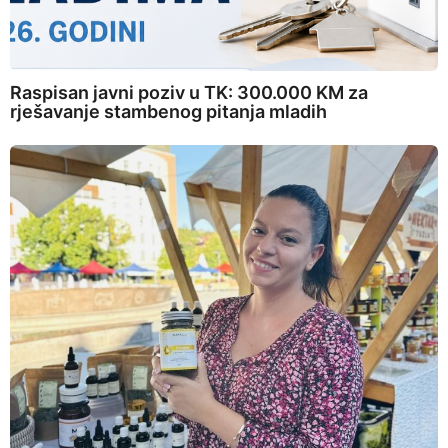
Raspisan javni poziv u TK: 300.000 KM za
rješavanje stambenog pitanja mladih