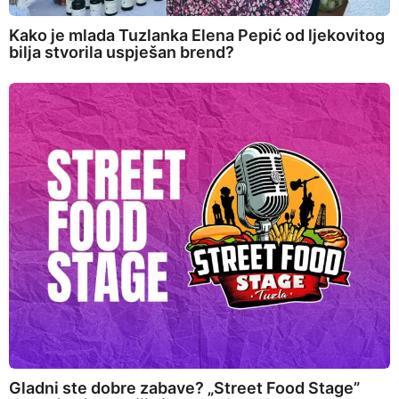
Kako je mlada Tuzlanka Elena Pepić od ljekovitog
bilja stvorila uspješan brend?
Gladni ste dobre zabave? „Street Food Stage”