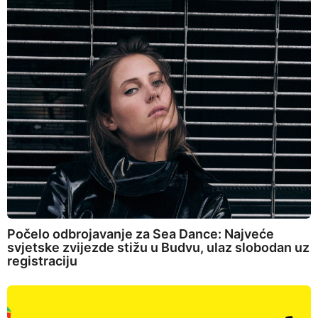
Počelo odbrojavanje za Sea Dance: Najveće
svjetske zvijezde stižu u Budvu, ulaz slobodan uz
registraciju