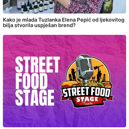
Kako je mlada Tuzlanka Elena Pepić od ljekovitog
bilja stvorila uspješan brend?