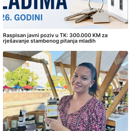
Raspisan javni poziv u TK: 300.000 KM za
rješavanje stambenog pitanja mladih