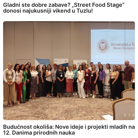
Gladni ste dobre zabave? „Street Food Stage”
donosi najukusniji vikend u Tuzlu!
Budućnost okoliša: Nove ideje i projekti mladih na
12. Danima prirodnih nauka