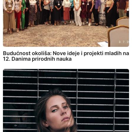
Budućnost okoliša: Nove ideje i projekti mladih na
12. Danima prirodnih nauka