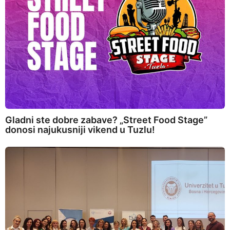
Gladni ste dobre zabave? „Street Food Stage”
donosi najukusniji vikend u Tuzlu!