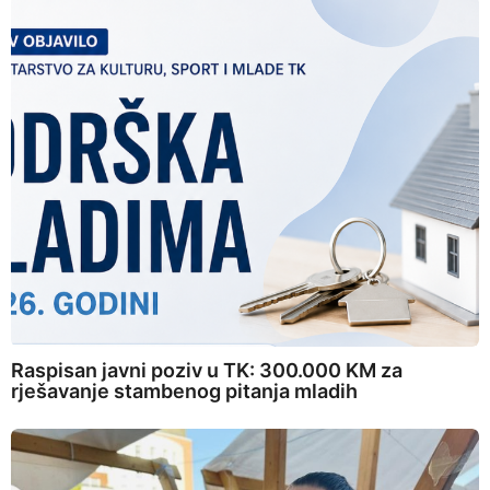
Raspisan javni poziv u TK: 300.000 KM za
rješavanje stambenog pitanja mladih