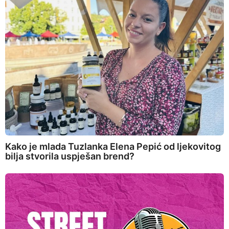
Kako je mlada Tuzlanka Elena Pepić od ljekovitog
bilja stvorila uspješan brend?