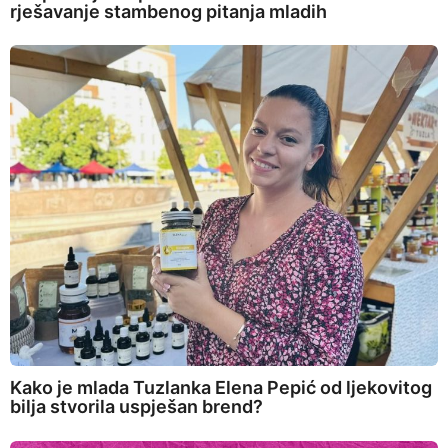
rješavanje stambenog pitanja mladih
Kako je mlada Tuzlanka Elena Pepić od ljekovitog
bilja stvorila uspješan brend?