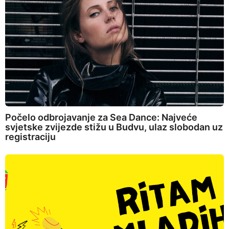
Počelo odbrojavanje za Sea Dance: Najveće
svjetske zvijezde stižu u Budvu, ulaz slobodan uz
registraciju