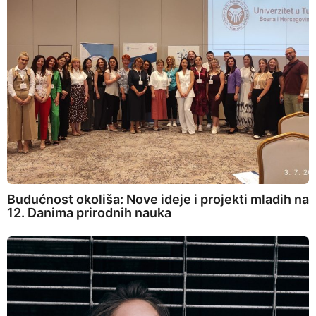
Budućnost okoliša: Nove ideje i projekti mladih na
12. Danima prirodnih nauka