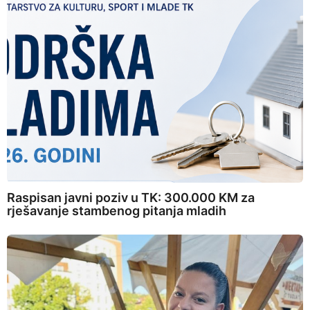
Raspisan javni poziv u TK: 300.000 KM za
rješavanje stambenog pitanja mladih