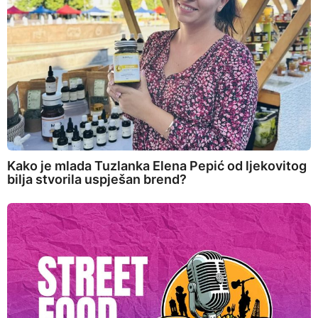
Kako je mlada Tuzlanka Elena Pepić od ljekovitog
bilja stvorila uspješan brend?