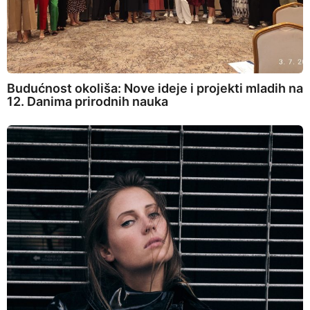
Budućnost okoliša: Nove ideje i projekti mladih na
12. Danima prirodnih nauka