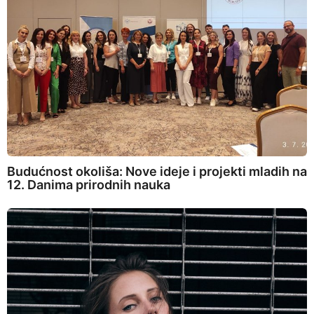
Budućnost okoliša: Nove ideje i projekti mladih na
12. Danima prirodnih nauka