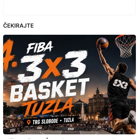
ČEKIRAJTE