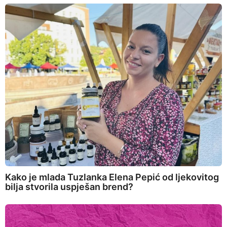
Kako je mlada Tuzlanka Elena Pepić od ljekovitog
bilja stvorila uspješan brend?