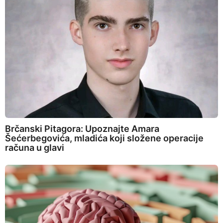
Brčanski Pitagora: Upoznajte Amara
Šećerbegovića, mladića koji složene operacije
računa u glavi