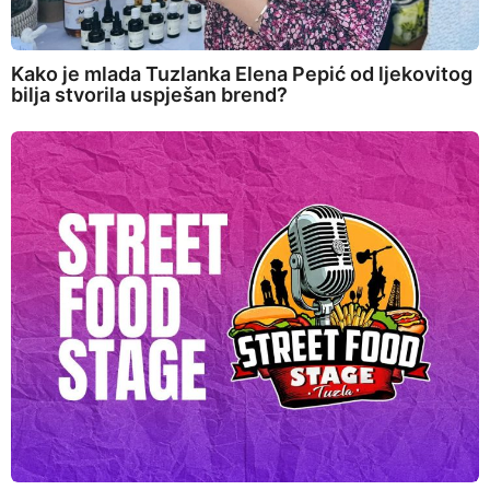
Kako je mlada Tuzlanka Elena Pepić od ljekovitog
bilja stvorila uspješan brend?