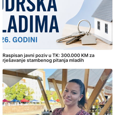
Raspisan javni poziv u TK: 300.000 KM za
rješavanje stambenog pitanja mladih