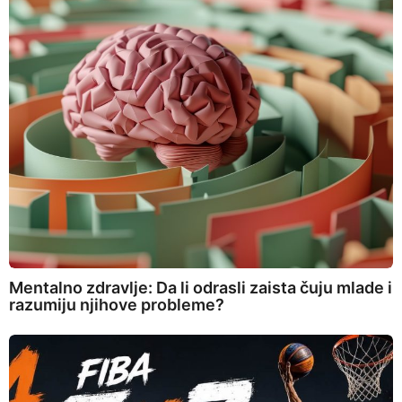
Mentalno zdravlje: Da li odrasli zaista čuju mlade i
razumiju njihove probleme?