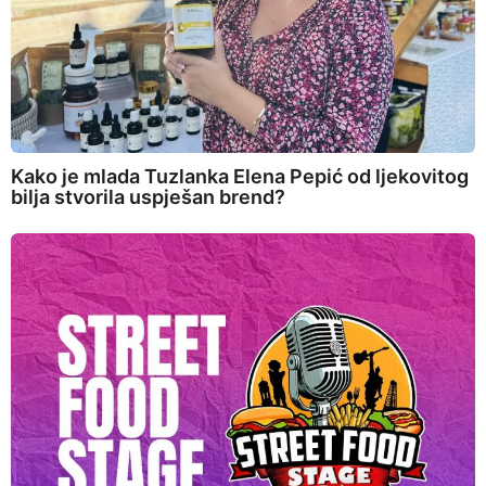
Kako je mlada Tuzlanka Elena Pepić od ljekovitog
bilja stvorila uspješan brend?