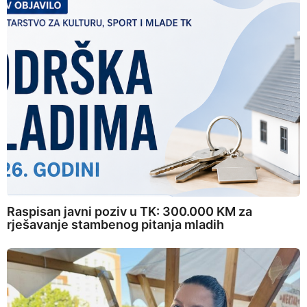
Raspisan javni poziv u TK: 300.000 KM za
rješavanje stambenog pitanja mladih