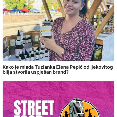
Kako je mlada Tuzlanka Elena Pepić od ljekovitog
bilja stvorila uspješan brend?