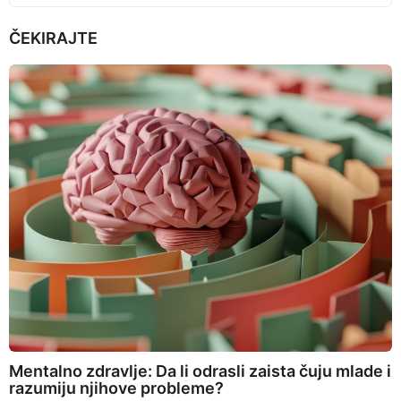
ČEKIRAJTE
Mentalno zdravlje: Da li odrasli zaista čuju mlade i
razumiju njihove probleme?