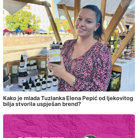
Kako je mlada Tuzlanka Elena Pepić od ljekovitog
bilja stvorila uspješan brend?