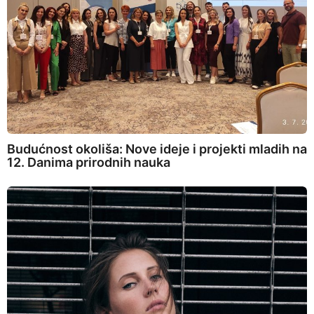
Budućnost okoliša: Nove ideje i projekti mladih na
12. Danima prirodnih nauka