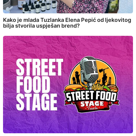
Kako je mlada Tuzlanka Elena Pepić od ljekovitog
bilja stvorila uspješan brend?