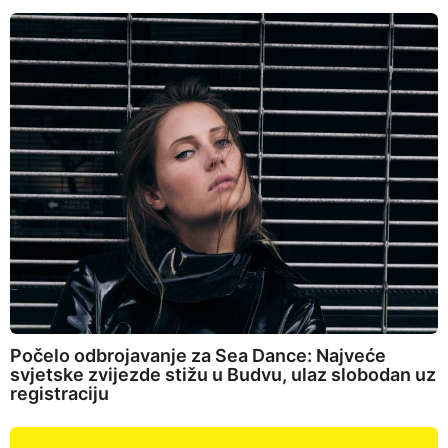
Počelo odbrojavanje za Sea Dance: Najveće
svjetske zvijezde stižu u Budvu, ulaz slobodan uz
registraciju