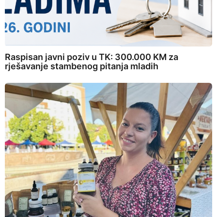
Raspisan javni poziv u TK: 300.000 KM za
rješavanje stambenog pitanja mladih