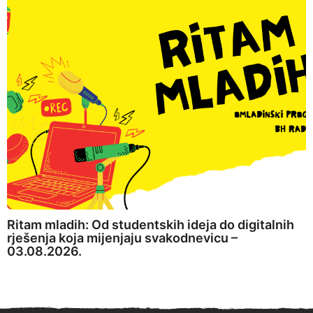
Ritam mladih: Od studentskih ideja do digitalnih
rješenja koja mijenjaju svakodnevicu –
03.08.2026.