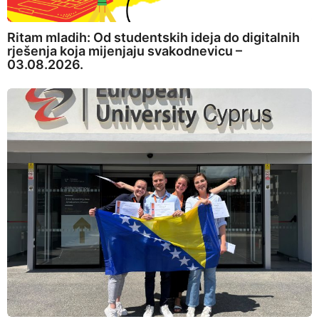
Ritam mladih: Od studentskih ideja do digitalnih
rješenja koja mijenjaju svakodnevicu –
03.08.2026.