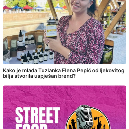
Kako je mlada Tuzlanka Elena Pepić od ljekovitog
bilja stvorila uspješan brend?