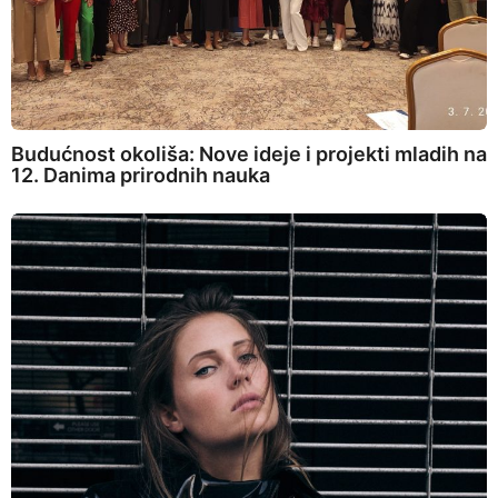
Budućnost okoliša: Nove ideje i projekti mladih na
12. Danima prirodnih nauka