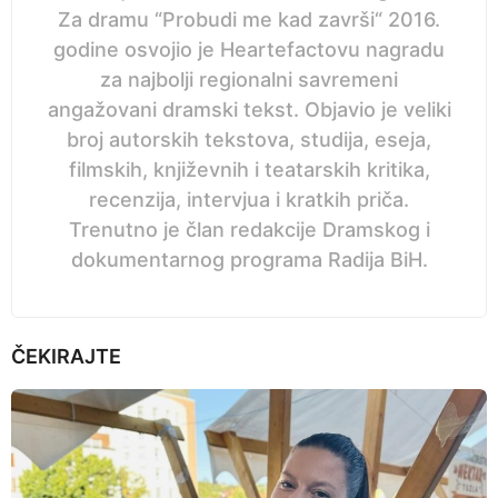
Za dramu “Probudi me kad završi“ 2016.
godine osvojio je Heartefactovu nagradu
za najbolji regionalni savremeni
angažovani dramski tekst. Objavio je veliki
broj autorskih tekstova, studija, eseja,
filmskih, književnih i teatarskih kritika,
recenzija, intervjua i kratkih priča.
Trenutno je član redakcije Dramskog i
dokumentarnog programa Radija BiH.
ČEKIRAJTE