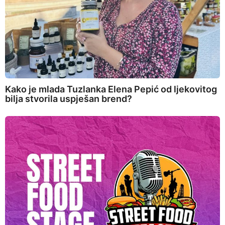
Kako je mlada Tuzlanka Elena Pepić od ljekovitog
bilja stvorila uspješan brend?