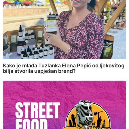
Kako je mlada Tuzlanka Elena Pepić od ljekovitog
bilja stvorila uspješan brend?