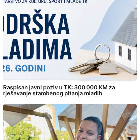
Raspisan javni poziv u TK: 300.000 KM za
rješavanje stambenog pitanja mladih