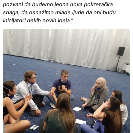
pozvani da budemo jedna nova pokretačka
snaga, da osnažimo mlade ljude da oni budu
inicijatori nekih novih ideja.”