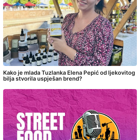
Kako je mlada Tuzlanka Elena Pepić od ljekovitog
bilja stvorila uspješan brend?