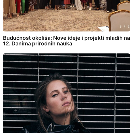
Budućnost okoliša: Nove ideje i projekti mladih na
12. Danima prirodnih nauka