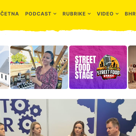
OČETNA
PODCAST
RUBRIKE
VIDEO
BHR