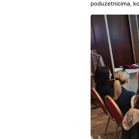
poduzetnicima, ko