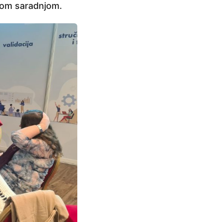
nom saradnjom.