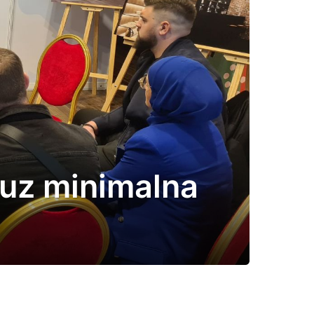
 uz minimalna