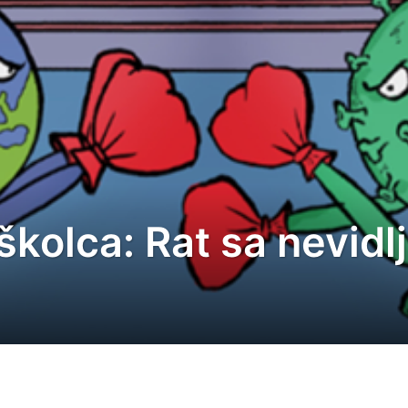
školca: Rat sa nevidl