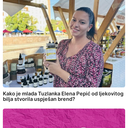
Kako je mlada Tuzlanka Elena Pepić od ljekovitog
bilja stvorila uspješan brend?