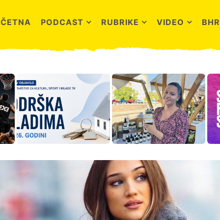
OČETNA
PODCAST
RUBRIKE
VIDEO
BHR