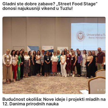
Gladni ste dobre zabave? „Street Food Stage”
donosi najukusniji vikend u Tuzlu!
Budućnost okoliša: Nove ideje i projekti mladih na
12. Danima prirodnih nauka