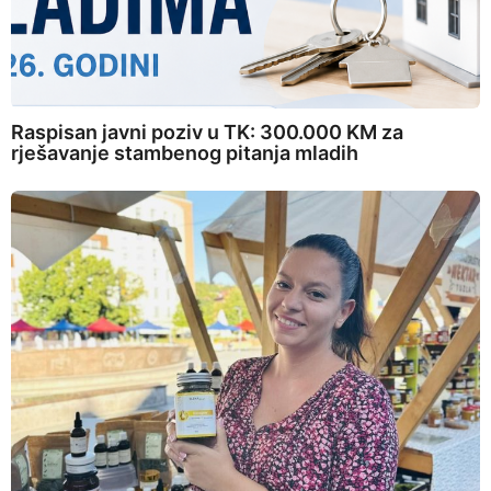
Raspisan javni poziv u TK: 300.000 KM za
rješavanje stambenog pitanja mladih