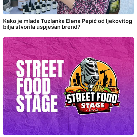
Kako je mlada Tuzlanka Elena Pepić od ljekovitog
bilja stvorila uspješan brend?