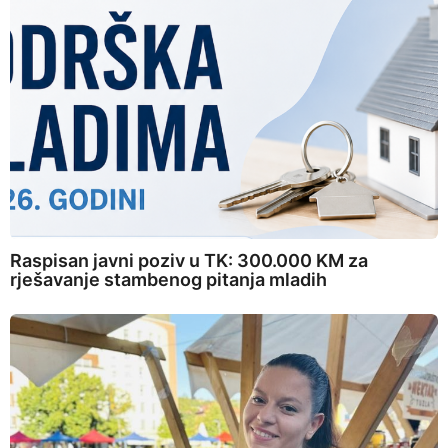
Raspisan javni poziv u TK: 300.000 KM za
rješavanje stambenog pitanja mladih