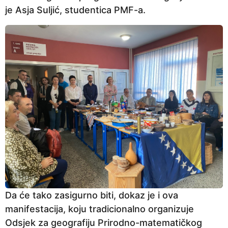
je Asja Suljić, studentica PMF-a.
Da će tako zasigurno biti, dokaz je i ova
manifestacija, koju tradicionalno organizuje
Odsjek za geografiju Prirodno-matematičkog