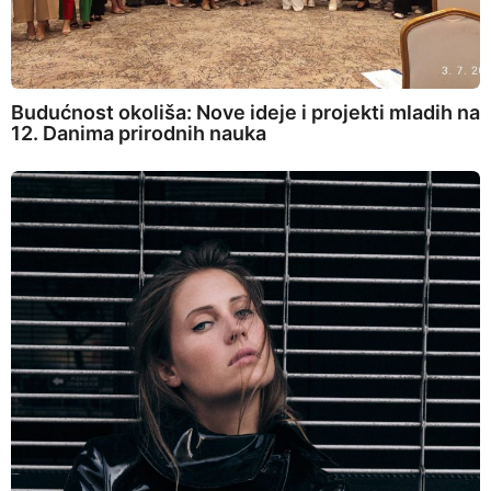
Budućnost okoliša: Nove ideje i projekti mladih na
12. Danima prirodnih nauka