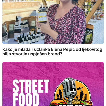
Kako je mlada Tuzlanka Elena Pepić od ljekovitog
bilja stvorila uspješan brend?