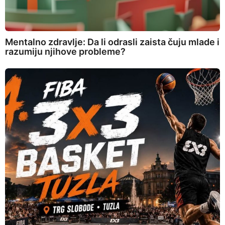
Mentalno zdravlje: Da li odrasli zaista čuju mlade i
razumiju njihove probleme?