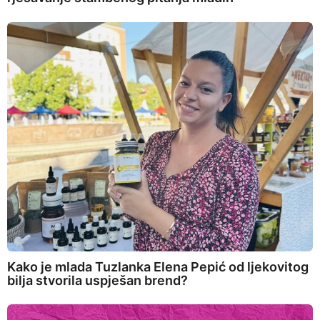
Kako je mlada Tuzlanka Elena Pepić od ljekovitog
bilja stvorila uspješan brend?