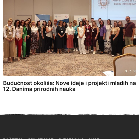
Budućnost okoliša: Nove ideje i projekti mladih na
12. Danima prirodnih nauka