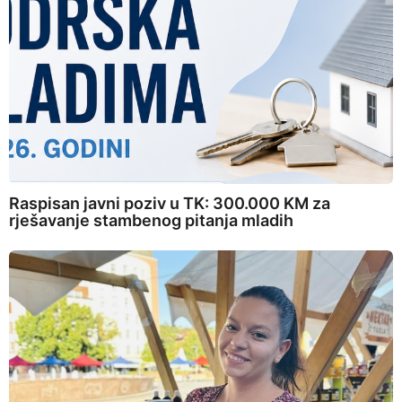
Raspisan javni poziv u TK: 300.000 KM za
rješavanje stambenog pitanja mladih