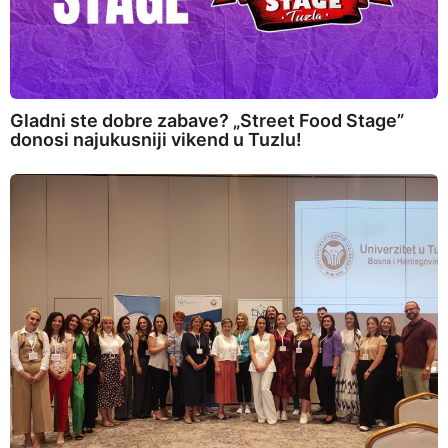
Gladni ste dobre zabave? „Street Food Stage”
donosi najukusniji vikend u Tuzlu!