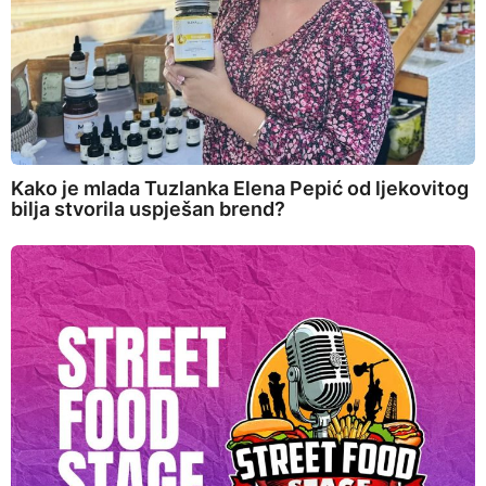
Kako je mlada Tuzlanka Elena Pepić od ljekovitog
bilja stvorila uspješan brend?