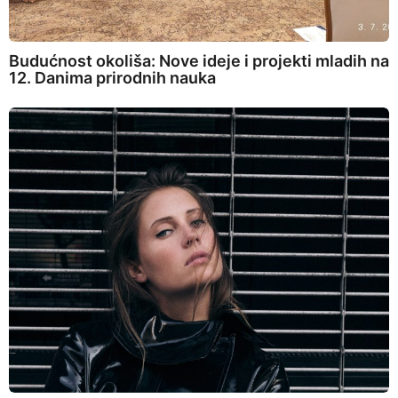
Budućnost okoliša: Nove ideje i projekti mladih na
12. Danima prirodnih nauka