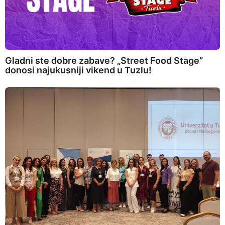
Gladni ste dobre zabave? „Street Food Stage”
donosi najukusniji vikend u Tuzlu!