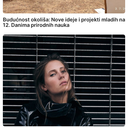
Budućnost okoliša: Nove ideje i projekti mladih na
12. Danima prirodnih nauka