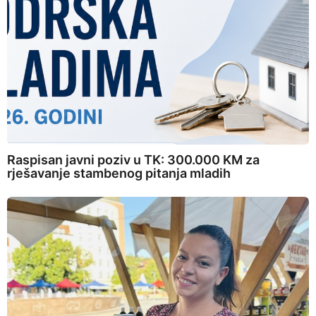
Raspisan javni poziv u TK: 300.000 KM za
rješavanje stambenog pitanja mladih