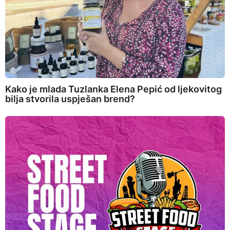
Kako je mlada Tuzlanka Elena Pepić od ljekovitog
bilja stvorila uspješan brend?