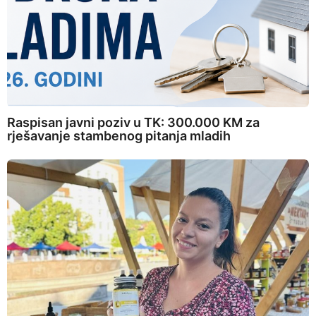
Raspisan javni poziv u TK: 300.000 KM za
rješavanje stambenog pitanja mladih