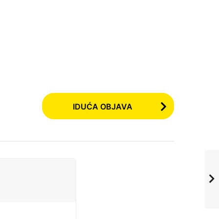
IDUĆA OBJAVA