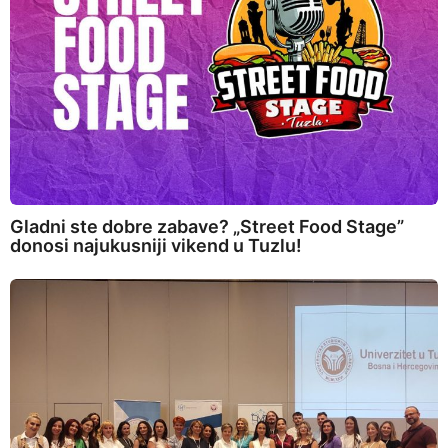
Gladni ste dobre zabave? „Street Food Stage”
donosi najukusniji vikend u Tuzlu!