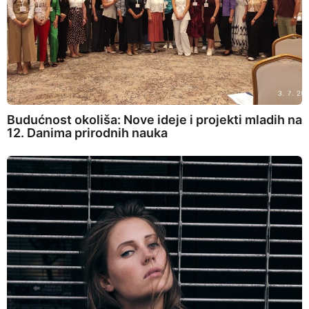
Budućnost okoliša: Nove ideje i projekti mladih na
12. Danima prirodnih nauka