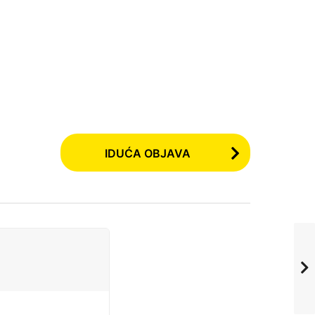
IDUĆA OBJAVA