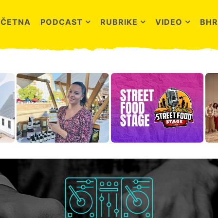
OČETNA
PODCAST
RUBRIKE
VIDEO
BHR