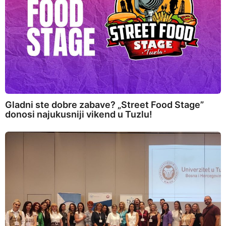
Gladni ste dobre zabave? „Street Food Stage”
donosi najukusniji vikend u Tuzlu!