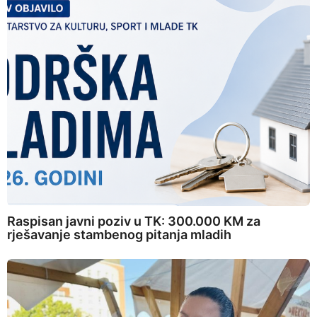
Raspisan javni poziv u TK: 300.000 KM za
rješavanje stambenog pitanja mladih