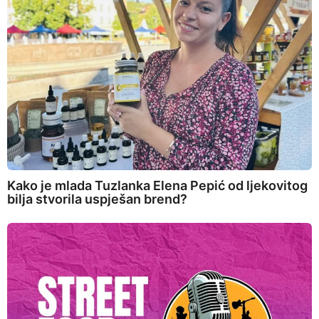
Kako je mlada Tuzlanka Elena Pepić od ljekovitog
bilja stvorila uspješan brend?