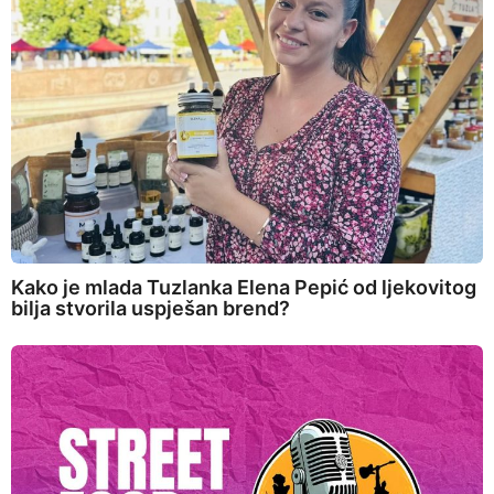
Kako je mlada Tuzlanka Elena Pepić od ljekovitog
bilja stvorila uspješan brend?