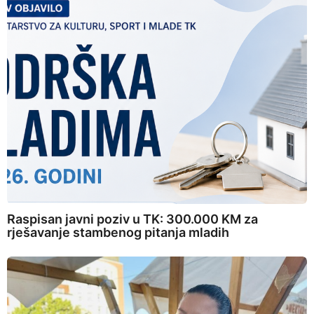
Raspisan javni poziv u TK: 300.000 KM za
rješavanje stambenog pitanja mladih