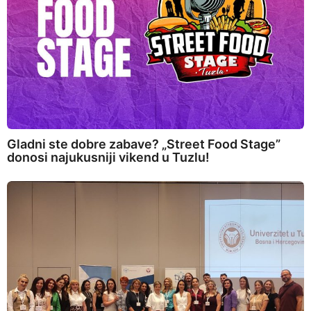
Gladni ste dobre zabave? „Street Food Stage”
donosi najukusniji vikend u Tuzlu!