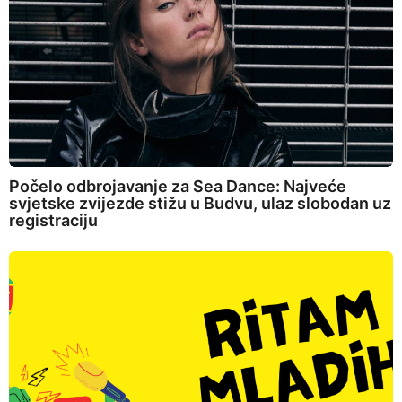
Počelo odbrojavanje za Sea Dance: Najveće
svjetske zvijezde stižu u Budvu, ulaz slobodan uz
registraciju