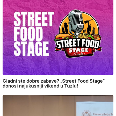
Gladni ste dobre zabave? „Street Food Stage”
donosi najukusniji vikend u Tuzlu!