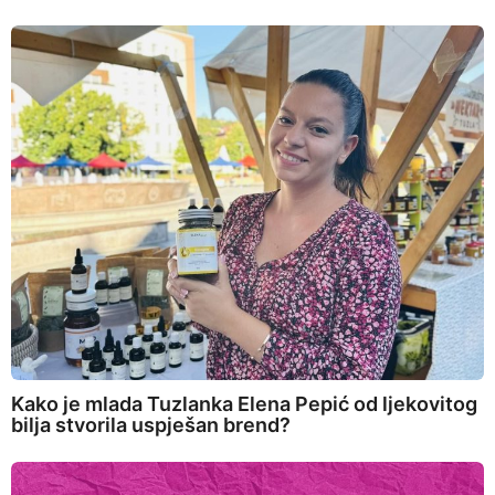
Kako je mlada Tuzlanka Elena Pepić od ljekovitog
bilja stvorila uspješan brend?