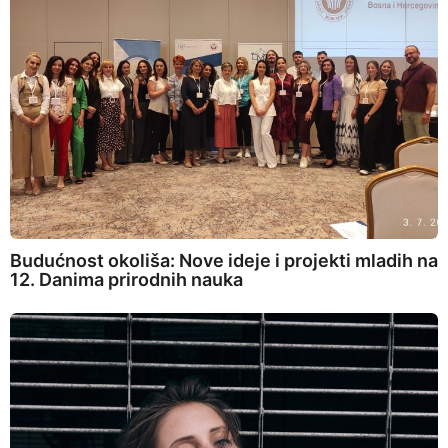
Budućnost okoliša: Nove ideje i projekti mladih na
12. Danima prirodnih nauka