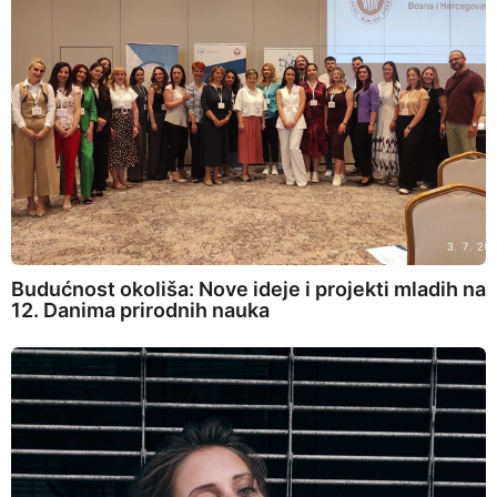
Budućnost okoliša: Nove ideje i projekti mladih na
12. Danima prirodnih nauka