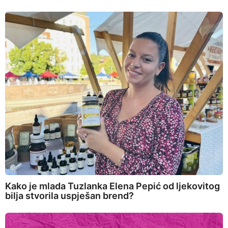
Kako je mlada Tuzlanka Elena Pepić od ljekovitog
bilja stvorila uspješan brend?