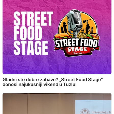
Gladni ste dobre zabave? „Street Food Stage”
donosi najukusniji vikend u Tuzlu!