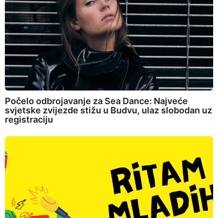
Počelo odbrojavanje za Sea Dance: Najveće
svjetske zvijezde stižu u Budvu, ulaz slobodan uz
registraciju