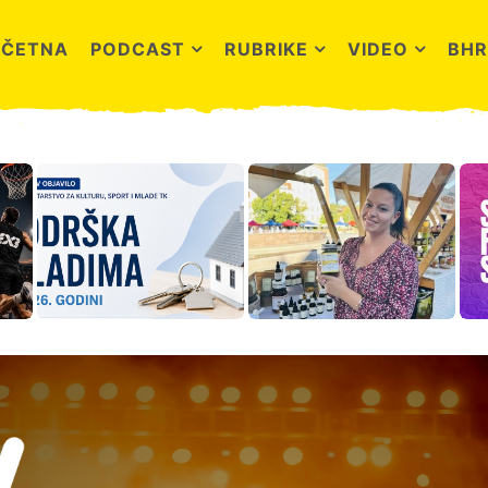
OČETNA
PODCAST
RUBRIKE
VIDEO
BHR