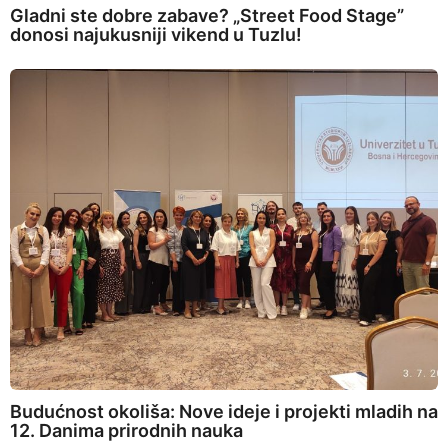
Gladni ste dobre zabave? „Street Food Stage”
donosi najukusniji vikend u Tuzlu!
Budućnost okoliša: Nove ideje i projekti mladih na
12. Danima prirodnih nauka