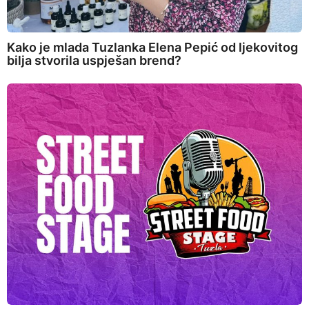
Kako je mlada Tuzlanka Elena Pepić od ljekovitog
bilja stvorila uspješan brend?