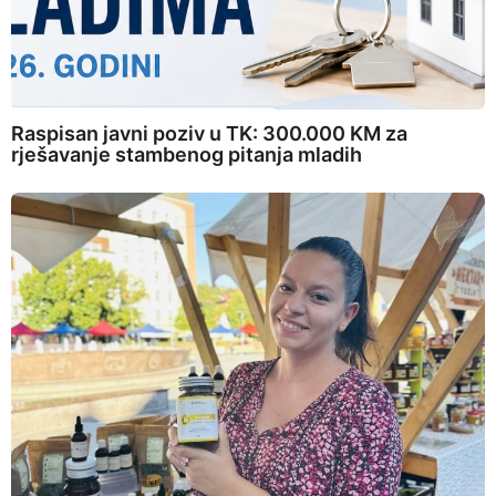
Raspisan javni poziv u TK: 300.000 KM za
rješavanje stambenog pitanja mladih