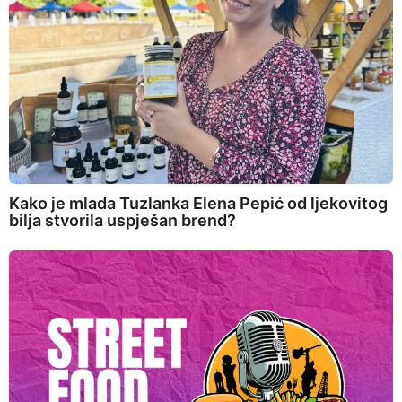
Kako je mlada Tuzlanka Elena Pepić od ljekovitog
bilja stvorila uspješan brend?