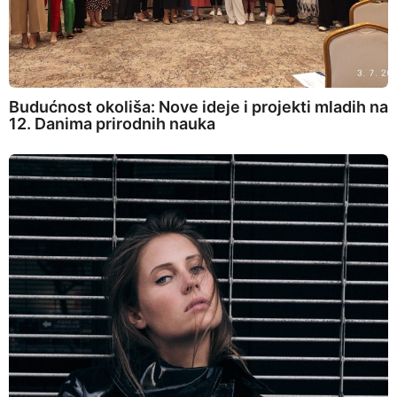
Budućnost okoliša: Nove ideje i projekti mladih na
12. Danima prirodnih nauka