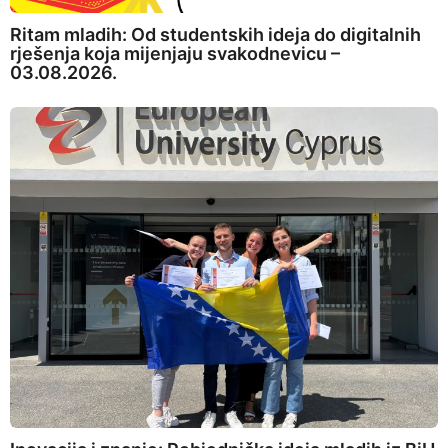
Ritam mladih: Od studentskih ideja do digitalnih
rješenja koja mijenjaju svakodnevicu –
03.08.2026.