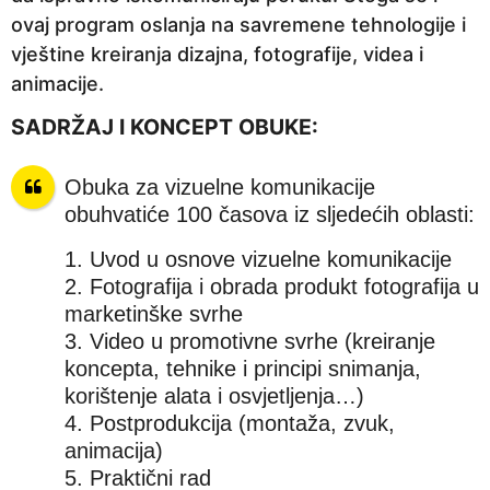
ovaj program oslanja na savremene tehnologije i
vještine kreiranja dizajna, fotografije, videa i
animacije.
SADRŽAJ I KONCEPT OBUKE:
Obuka za vizuelne komunikacije
obuhvatiće 100 časova iz sljedećih oblasti:
1. Uvod u osnove vizuelne komunikacije
2. Fotografija i obrada produkt fotografija u
marketinške svrhe
3. Video u promotivne svrhe (kreiranje
koncepta, tehnike i principi snimanja,
korištenje alata i osvjetljenja…)
4. Postprodukcija (montaža, zvuk,
animacija)
5. Praktični rad