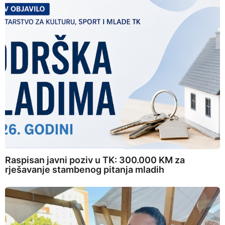
Raspisan javni poziv u TK: 300.000 KM za
rješavanje stambenog pitanja mladih