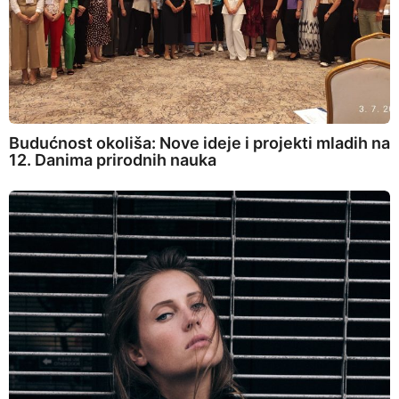
Budućnost okoliša: Nove ideje i projekti mladih na
12. Danima prirodnih nauka