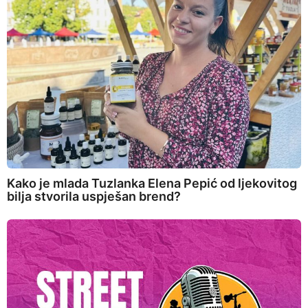
Kako je mlada Tuzlanka Elena Pepić od ljekovitog
bilja stvorila uspješan brend?