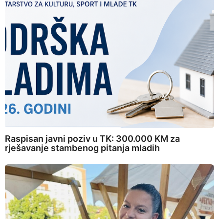
Raspisan javni poziv u TK: 300.000 KM za
rješavanje stambenog pitanja mladih