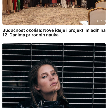
Budućnost okoliša: Nove ideje i projekti mladih na
12. Danima prirodnih nauka