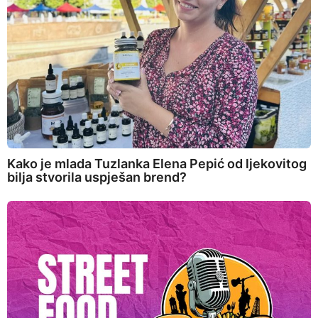
Kako je mlada Tuzlanka Elena Pepić od ljekovitog
bilja stvorila uspješan brend?