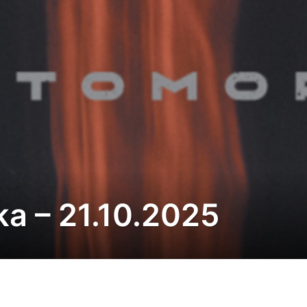
a – 21.10.2025