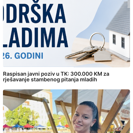
Raspisan javni poziv u TK: 300.000 KM za
rješavanje stambenog pitanja mladih