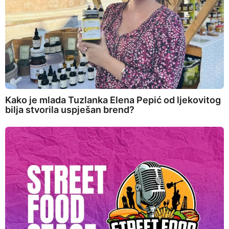
Kako je mlada Tuzlanka Elena Pepić od ljekovitog
bilja stvorila uspješan brend?