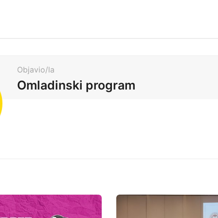
Objavio/la
Omladinski program