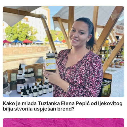
Kako je mlada Tuzlanka Elena Pepić od ljekovitog
bilja stvorila uspješan brend?