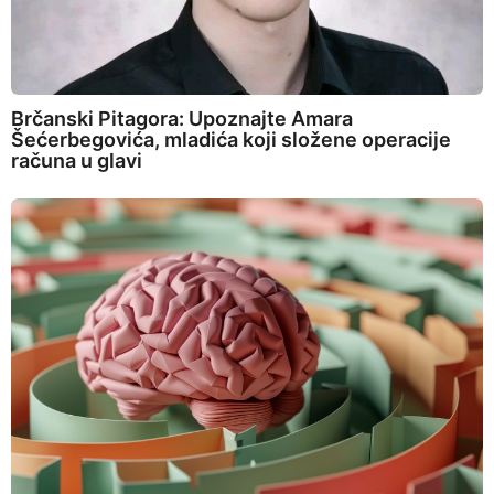
Brčanski Pitagora: Upoznajte Amara
Šećerbegovića, mladića koji složene operacije
računa u glavi