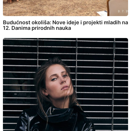
Budućnost okoliša: Nove ideje i projekti mladih na
12. Danima prirodnih nauka