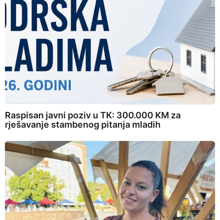
Raspisan javni poziv u TK: 300.000 KM za
rješavanje stambenog pitanja mladih