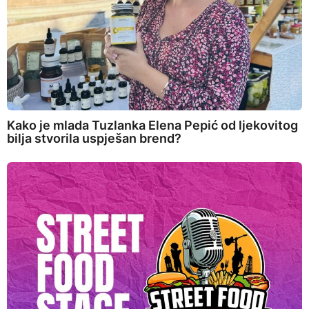
Kako je mlada Tuzlanka Elena Pepić od ljekovitog
bilja stvorila uspješan brend?