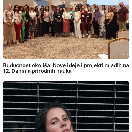
Budućnost okoliša: Nove ideje i projekti mladih na
12. Danima prirodnih nauka