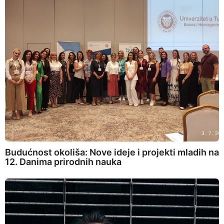
Budućnost okoliša: Nove ideje i projekti mladih na
12. Danima prirodnih nauka