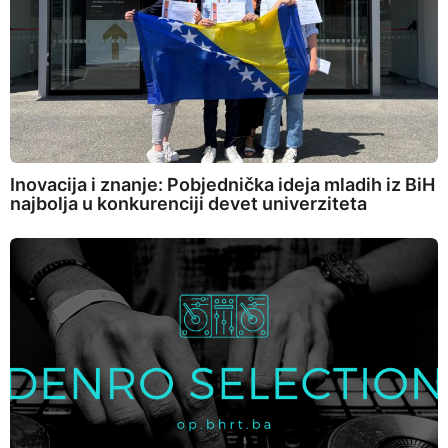
Inovacija i znanje: Pobjednička ideja mladih iz BiH
najbolja u konkurenciji devet univerziteta