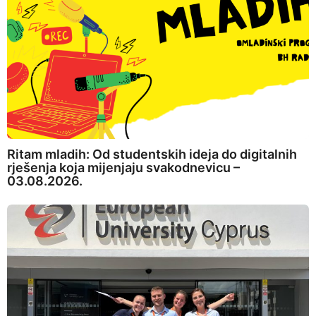
Ritam mladih: Od studentskih ideja do digitalnih
rješenja koja mijenjaju svakodnevicu –
03.08.2026.